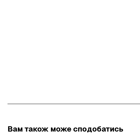
Вам також може сподобатись