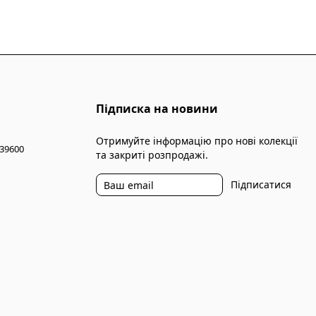
Підписка на новини
Отримуйте інформацію про нові колекції
 39600
та закриті розпродажі.
Підписатися