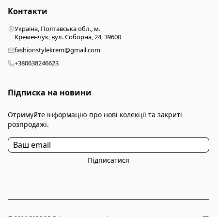
Контакти
Україна, Полтавська обл., м.
Кременчук, вул. Соборна, 24, 39600
fashionstylekrem@gmail.com
+380638246623
Підписка на новини
Отримуйте інформацію про нові колекції та закриті
розпродажі.
Підписатися