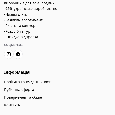
виробників для всієї родини:
-95% українське виробництво
-Низькі ціни:
-Великий асортимент
-Якість та комфорт
-Роздріб та гурт
-Швидка відправка
СОЦМЕРЕЖІ
Інформація
Політика конфіденційності
Публічна оферта
Повернення та обмін
Контакти