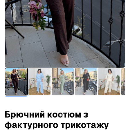
Брючний костюм з
фактурного трикотажу