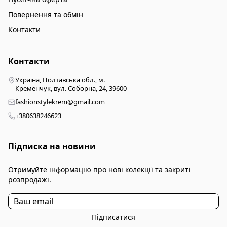
Повернення та обмін
Контакти
Контакти
Україна, Полтавська обл., м.
Кременчук, вул. Соборна, 24, 39600
fashionstylekrem@gmail.com
+380638246623
Підписка на новини
Отримуйте інформацію про нові колекції та закриті
розпродажі.
Підписатися