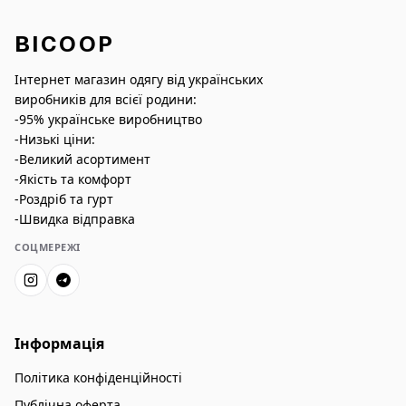
BICOOP
Інтернет магазин одягу від українських
виробників для всієї родини:
-95% українське виробництво
-Низькі ціни:
-Великий асортимент
-Якість та комфорт
-Роздріб та гурт
-Швидка відправка
СОЦМЕРЕЖІ
Інформація
Політика конфіденційності
Публічна оферта