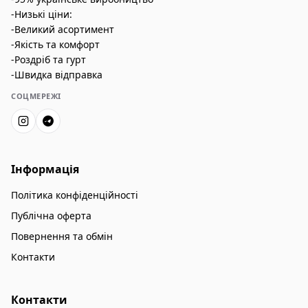
-Низькі ціни:
-Великий асортимент
-Якість та комфорт
-Роздріб та гурт
-Швидка відправка
СОЦМЕРЕЖІ
Інформація
Політика конфіденційності
Публічна оферта
Повернення та обмін
Контакти
Контакти