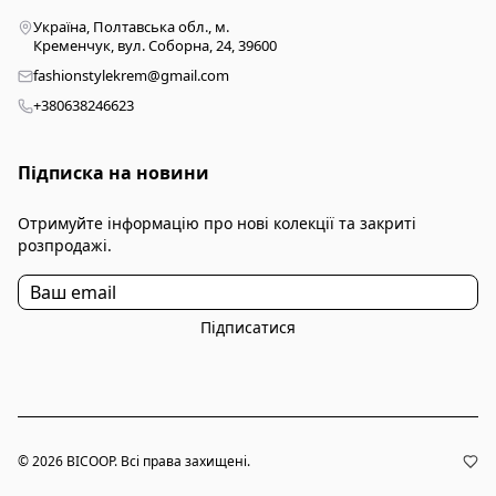
Україна, Полтавська обл., м.
Кременчук, вул. Соборна, 24, 39600
fashionstylekrem@gmail.com
+380638246623
Підписка на новини
Отримуйте інформацію про нові колекції та закриті
розпродажі.
Підписатися
© 2026 BICOOP. Всі права захищені.