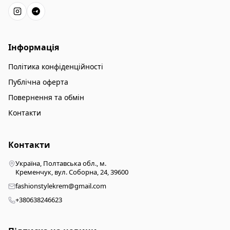
Інформація
Політика конфіденційності
Публічна оферта
Повернення та обмін
Контакти
Контакти
Україна, Полтавська обл., м.
Кременчук, вул. Соборна, 24, 39600
fashionstylekrem@gmail.com
+380638246623