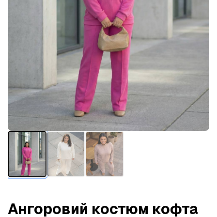
Ангоровий костюм кофта