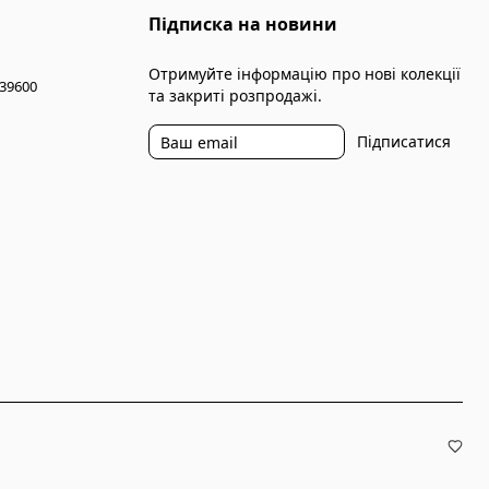
Підписка на новини
Отримуйте інформацію про нові колекції
 39600
та закриті розпродажі.
Підписатися