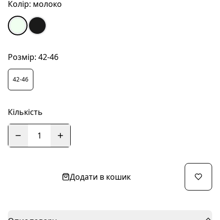
Колір:
молоко
Розмір:
42-46
42-46
Кількість
1
Додати в кошик