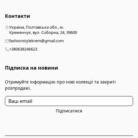
Контакти
Україна, Полтавська обл., м.
Кременчук, вул. Соборна, 24, 39600
fashionstylekrem@gmail.com
+380638246623
Підписка на новини
Отримуйте інформацію про нові колекції та закриті
розпродажі.
Підписатися