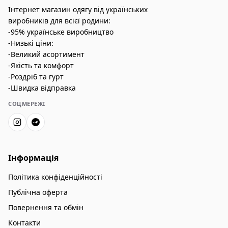
Інтернет магазин одягу від українських
виробників для всієї родини:
-95% українське виробництво
-Низькі ціни:
-Великий асортимент
-Якість та комфорт
-Роздріб та гурт
-Швидка відправка
СОЦМЕРЕЖІ
Інформація
Політика конфіденційності
Публічна оферта
Повернення та обмін
Контакти