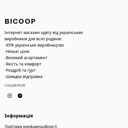
BICOOP
Інтернет магазин одягу від українських
виробників для всієї родини:
-95% українське виробництво
-Низькі ціни:
-Великий асортимент
-Якість та комфорт
-Роздріб та гурт
-Швидка відправка
СОЦМЕРЕЖІ
Інформація
Політика конфіденційності