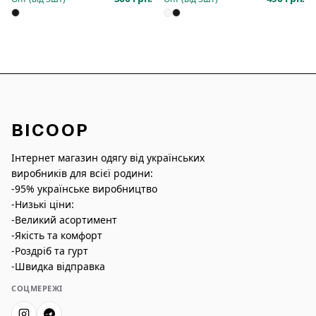
BICOOP
Інтернет магазин одягу від українських
виробників для всієї родини:
-95% українське виробництво
-Низькі ціни:
-Великий асортимент
-Якість та комфорт
-Роздріб та гурт
-Швидка відправка
СОЦМЕРЕЖІ