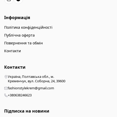
Інформація
Політика конфіденційності
Публічна оферта
Повернення та обмін
Контакти
Контакти
Україна, Полтавська обл., м.
Кременчук, вул. Соборна, 24, 39600
fashionstylekrem@gmail.com
+380638246623
Підписка на новини