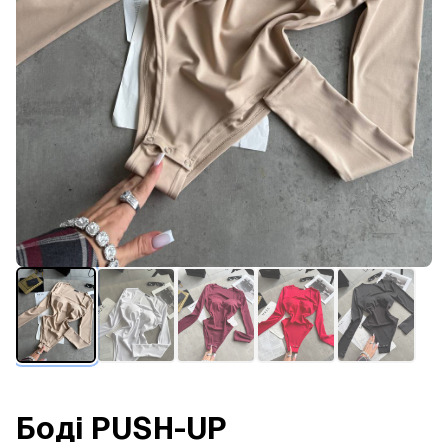
Боді PUSH-UP