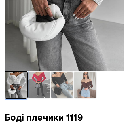
Боді плечики 1119