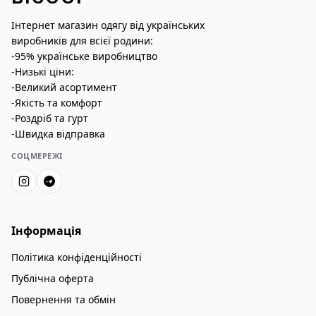
Інтернет магазин одягу від українських
виробників для всієї родини:
-95% українське виробництво
-Низькі ціни:
-Великий асортимент
-Якість та комфорт
-Роздріб та гурт
-Швидка відправка
СОЦМЕРЕЖІ
Інформація
Політика конфіденційності
Публічна оферта
Повернення та обмін