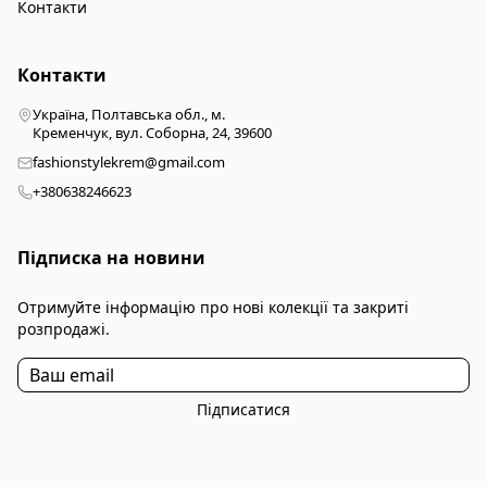
Контакти
Контакти
Україна, Полтавська обл., м.
Кременчук, вул. Соборна, 24, 39600
fashionstylekrem@gmail.com
+380638246623
Підписка на новини
Отримуйте інформацію про нові колекції та закриті
розпродажі.
Підписатися