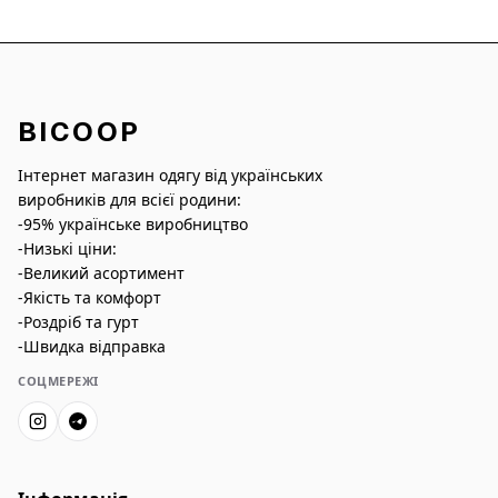
BICOOP
Інтернет магазин одягу від українських
виробників для всієї родини:
-95% українське виробництво
-Низькі ціни:
-Великий асортимент
-Якість та комфорт
-Роздріб та гурт
-Швидка відправка
СОЦМЕРЕЖІ