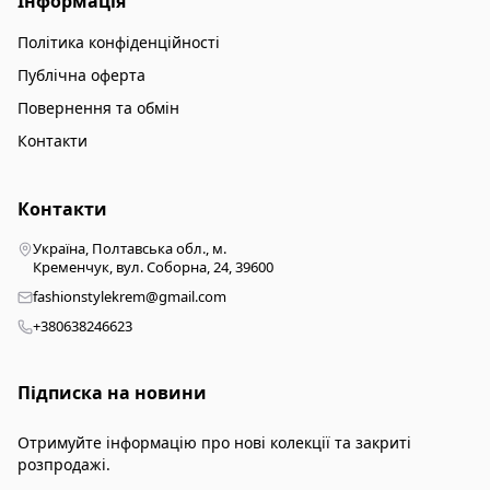
Інформація
Політика конфіденційності
Публічна оферта
Повернення та обмін
Контакти
Контакти
Україна, Полтавська обл., м.
Кременчук, вул. Соборна, 24, 39600
fashionstylekrem@gmail.com
+380638246623
Підписка на новини
Отримуйте інформацію про нові колекції та закриті
розпродажі.