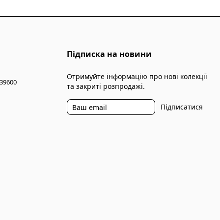
Підписка на новини
Отримуйте інформацію про нові колекції
 39600
та закриті розпродажі.
Підписатися