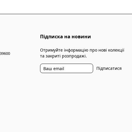
Підписка на новини
Отримуйте інформацію про нові колекції
 39600
та закриті розпродажі.
Підписатися