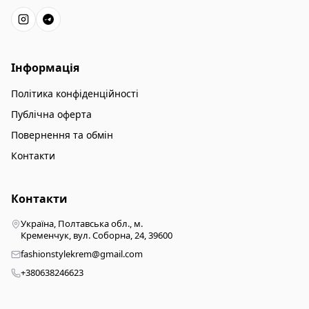
Інформація
Політика конфіденційності
Публічна оферта
Повернення та обмін
Контакти
Контакти
Україна, Полтавська обл., м.
Кременчук, вул. Соборна, 24, 39600
fashionstylekrem@gmail.com
+380638246623