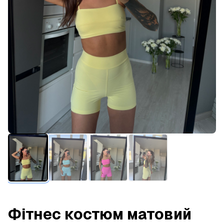
Фітнес костюм матовий