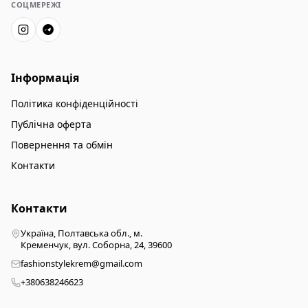
СОЦМЕРЕЖІ
Інформація
Політика конфіденційності
Публічна оферта
Повернення та обмін
Контакти
Контакти
Україна, Полтавська обл., м.
Кременчук, вул. Соборна, 24, 39600
fashionstylekrem@gmail.com
+380638246623