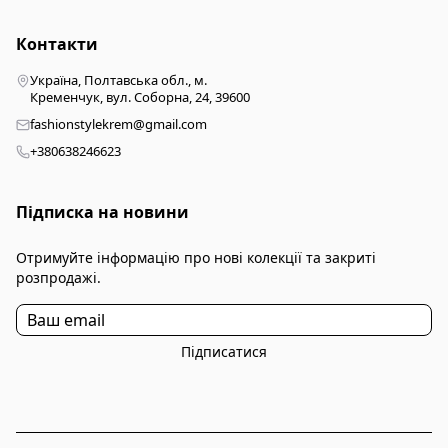
Контакти
Україна, Полтавська обл., м.
Кременчук, вул. Соборна, 24, 39600
fashionstylekrem@gmail.com
+380638246623
Підписка на новини
Отримуйте інформацію про нові колекції та закриті
розпродажі.
Підписатися