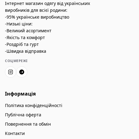
Інтернет магазин одягу від українських
виробників для всієї родини:
-95% українське виробництво
-Низькі ціни:
-Великий асортимент
-Якість та комфорт
-Роздріб та гурт
-Швидка відправка
СОЦМЕРЕЖІ
Інформація
Політика конфіденційності
Публічна оферта
Повернення та обмін
Контакти