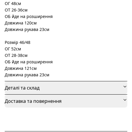
ОГ 48см
ОТ 26-36см
ОБ йде на розширення
Довжина 120см
Довжина рукава 23см
Розмір 46/48
ОГ 52см
ОТ 28-38см
ОБ йде на розширення
Довжина 121см
Довжина рукава 23см
Деталі та склад
Доставка та повернення