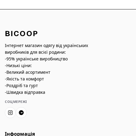
BICOOP
Інтернет магазин одягу від українських
виробників для всієї родини:
-95% українське виробництво
-Низькі ціни:
-Великий асортимент
-Якість та комфорт
-Роздріб та гурт
-Швидка відправка
СОЦМЕРЕЖІ
Інформація