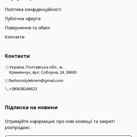
Політика конфіденційності
Публічна оферта
Повернення та обмін
Контакти
Контакти
Україна, Полтавська обл., м.
Кременчук, вул. Соборна, 24, 39600
fashionstylekrem@gmail.com
+380638246623
Підписка на новини
Отримуйте інформацію про нові колекції та закриті
розпродажі.