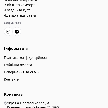
-Якість та комфорт
-Роздріб та гурт
-Швидка відправка
СОЦМЕРЕЖІ
Інформація
Політика конфіденційності
Публічна оферта
Повернення та обмін
Контакти
Контакти
Україна, Полтавська обл., м.
Кременчук, вул. Соборна, 24, 39600