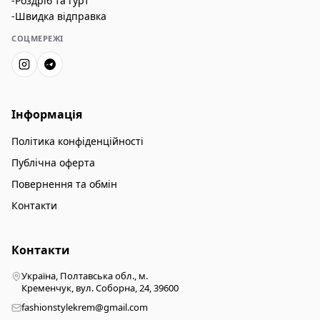
-Роздріб та гурт
-Швидка відправка
СОЦМЕРЕЖІ
Інформація
Політика конфіденційності
Публічна оферта
Повернення та обмін
Контакти
Контакти
Україна, Полтавська обл., м.
Кременчук, вул. Соборна, 24, 39600
fashionstylekrem@gmail.com