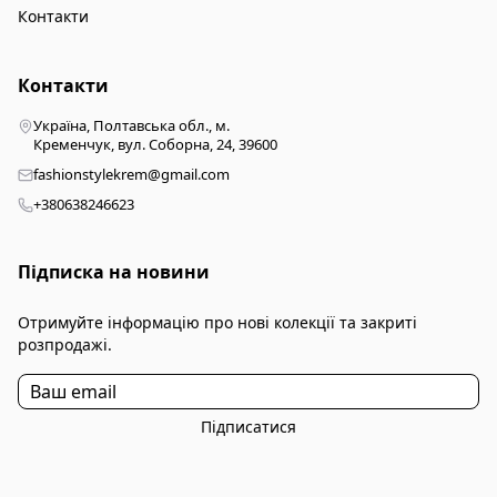
Контакти
Контакти
Україна, Полтавська обл., м.
Кременчук, вул. Соборна, 24, 39600
fashionstylekrem@gmail.com
+380638246623
Підписка на новини
Отримуйте інформацію про нові колекції та закриті
розпродажі.
Підписатися