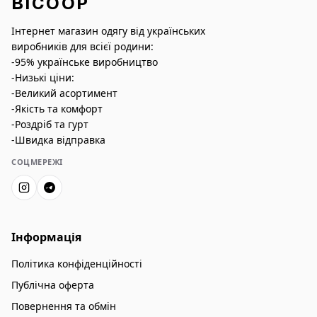
BICOOP
Інтернет магазин одягу від українських
виробників для всієї родини:
-95% українське виробництво
-Низькі ціни:
-Великий асортимент
-Якість та комфорт
-Роздріб та гурт
-Швидка відправка
СОЦМЕРЕЖІ
Інформація
Політика конфіденційності
Публічна оферта
Повернення та обмін