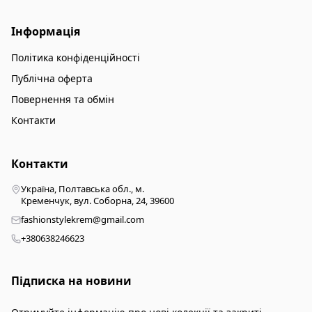
Інформація
Політика конфіденційності
Публічна оферта
Повернення та обмін
Контакти
Контакти
Україна, Полтавська обл., м.
Кременчук, вул. Соборна, 24, 39600
fashionstylekrem@gmail.com
+380638246623
Підписка на новини