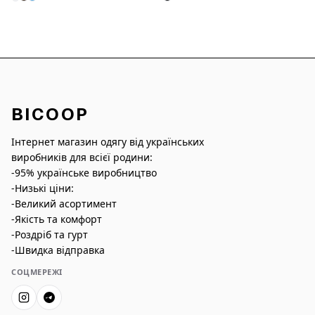
BICOOP
Інтернет магазин одягу від українських
виробників для всієї родини:
-95% українське виробництво
-Низькі ціни:
-Великий асортимент
-Якість та комфорт
-Роздріб та гурт
-Швидка відправка
СОЦМЕРЕЖІ