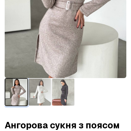
Ангорова сукня з поясом