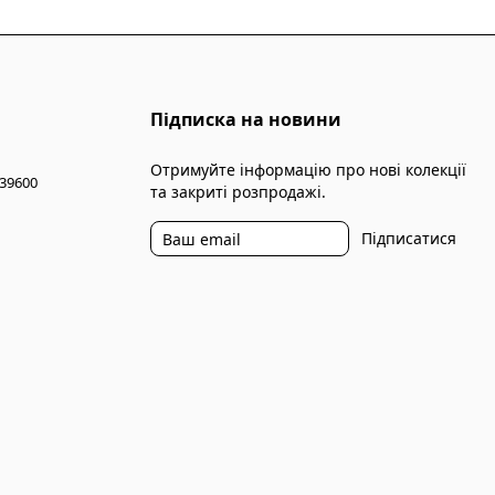
Підписка на новини
Отримуйте інформацію про нові колекції
 39600
та закриті розпродажі.
Підписатися