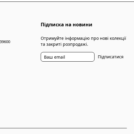
Підписка на новини
Отримуйте інформацію про нові колекції
 39600
та закриті розпродажі.
Підписатися