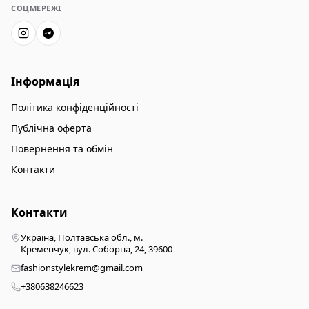
СОЦМЕРЕЖІ
Інформація
Політика конфіденційності
Публічна оферта
Повернення та обмін
Контакти
Контакти
Україна, Полтавська обл., м.
Кременчук, вул. Соборна, 24, 39600
fashionstylekrem@gmail.com
+380638246623