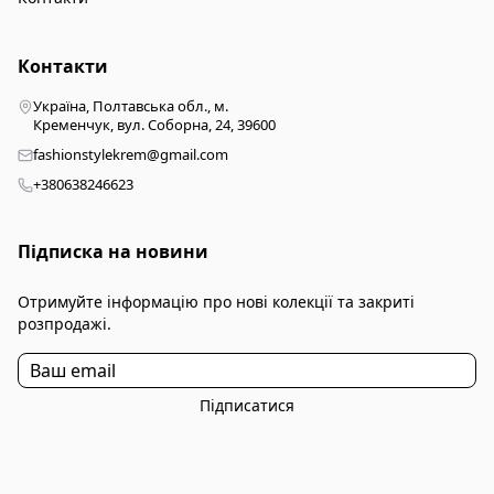
Контакти
Україна, Полтавська обл., м.
Кременчук, вул. Соборна, 24, 39600
fashionstylekrem@gmail.com
+380638246623
Підписка на новини
Отримуйте інформацію про нові колекції та закриті
розпродажі.
Підписатися