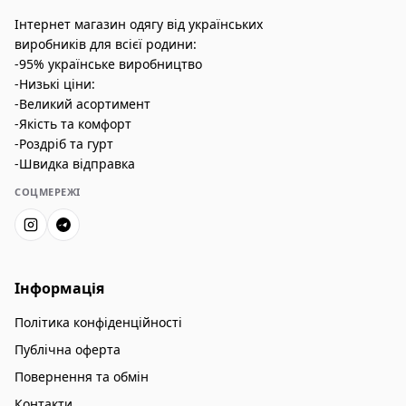
Інтернет магазин одягу від українських
виробників для всієї родини:
-95% українське виробництво
-Низькі ціни:
-Великий асортимент
-Якість та комфорт
-Роздріб та гурт
-Швидка відправка
СОЦМЕРЕЖІ
Інформація
Політика конфіденційності
Публічна оферта
Повернення та обмін
Контакти