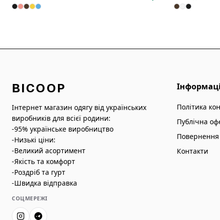
BICOOP
Інформац
Політика ко
Інтернет магазин одягу від українських
виробників для всієї родини:
Публічна оф
-95% українське виробництво
Повернення 
-Низькі ціни:
-Великий асортимент
Контакти
-Якість та комфорт
-Роздріб та гурт
-Швидка відправка
СОЦМЕРЕЖІ