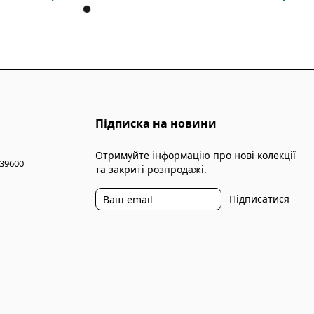
Підписка на новини
Отримуйте інформацію про нові колекції
 39600
та закриті розпродажі.
Підписатися