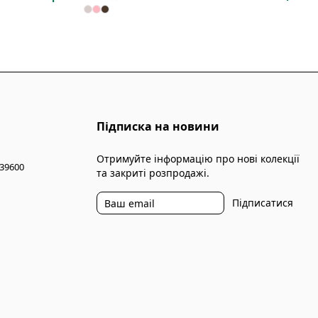
Підписка на новини
Отримуйте інформацію про нові колекції
 39600
та закриті розпродажі.
Підписатися