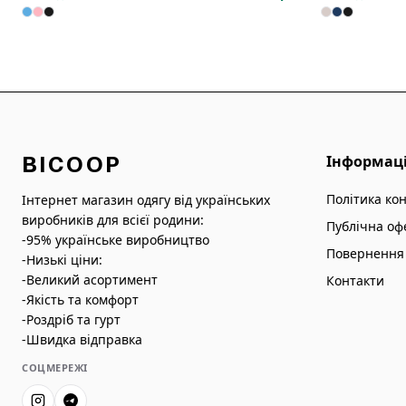
BICOOP
Інформац
Політика ко
Інтернет магазин одягу від українських
виробників для всієї родини:
Публічна оф
-95% українське виробництво
Повернення 
-Низькі ціни:
-Великий асортимент
Контакти
-Якість та комфорт
-Роздріб та гурт
-Швидка відправка
СОЦМЕРЕЖІ