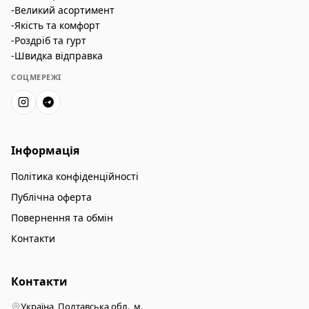
-Великий асортимент
-Якість та комфорт
-Роздріб та гурт
-Швидка відправка
СОЦМЕРЕЖІ
Інформація
Політика конфіденційності
Публічна оферта
Повернення та обмін
Контакти
Контакти
Україна, Полтавська обл., м.