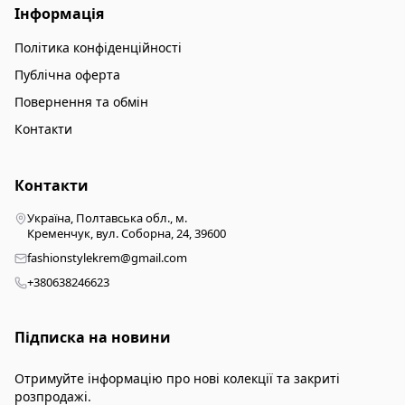
Інформація
Політика конфіденційності
Публічна оферта
Повернення та обмін
Контакти
Контакти
Україна, Полтавська обл., м.
Кременчук, вул. Соборна, 24, 39600
fashionstylekrem@gmail.com
+380638246623
Підписка на новини
Отримуйте інформацію про нові колекції та закриті
розпродажі.