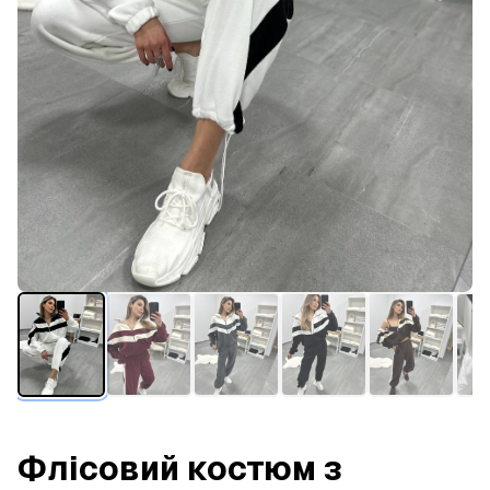
Флісовий костюм з