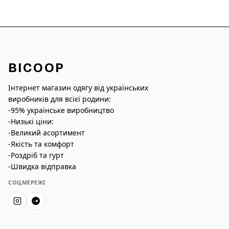
BICOOP
Інтернет магазин одягу від українських
виробників для всієї родини:
-95% українське виробництво
-Низькі ціни:
-Великий асортимент
-Якість та комфорт
-Роздріб та гурт
-Швидка відправка
СОЦМЕРЕЖІ