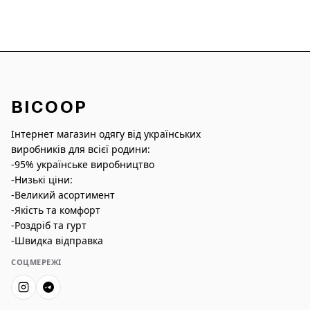
BICOOP
Інтернет магазин одягу від українських
виробників для всієї родини:
-95% українське виробництво
-Низькі ціни:
-Великий асортимент
-Якість та комфорт
-Роздріб та гурт
-Швидка відправка
СОЦМЕРЕЖІ