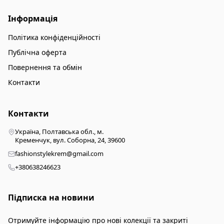
Інформація
Політика конфіденційності
Публічна оферта
Повернення та обмін
Контакти
Контакти
Україна, Полтавська обл., м.
Кременчук, вул. Соборна, 24, 39600
fashionstylekrem@gmail.com
+380638246623
Підписка на новини
Отримуйте інформацію про нові колекції та закриті