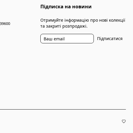
Підписка на новини
Отримуйте інформацію про нові колекції
 39600
та закриті розпродажі.
Підписатися