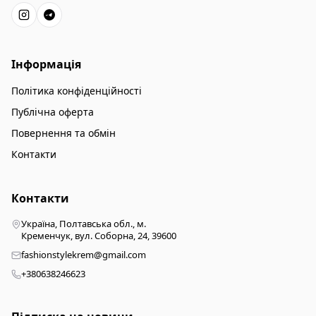
Інформація
Політика конфіденційності
Публічна оферта
Повернення та обмін
Контакти
Контакти
Україна, Полтавська обл., м.
Кременчук, вул. Соборна, 24, 39600
fashionstylekrem@gmail.com
+380638246623