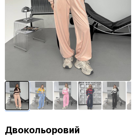
Двокольоровий