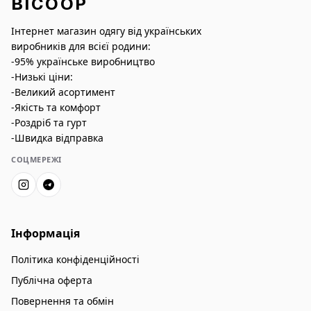
BICOOP
Інтернет магазин одягу від українських
виробників для всієї родини:
-95% українське виробництво
-Низькі ціни:
-Великий асортимент
-Якість та комфорт
-Роздріб та гурт
-Швидка відправка
СОЦМЕРЕЖІ
Інформація
Політика конфіденційності
Публічна оферта
Повернення та обмін