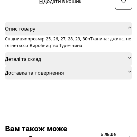
Додати в кошик
Опис товару
Спідницяnnрозмір 25, 26, 27, 28, 29, 30nТканина: джинс, не
тягнеться.nВиробництво Туреччина
Деталі та склад
Доставка та повернення
Вам також може
Більше