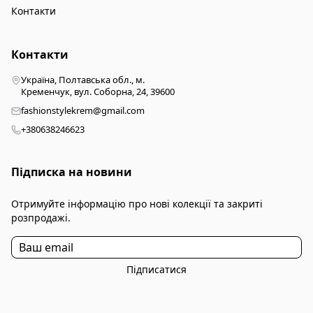
Контакти
Контакти
Україна, Полтавська обл., м.
Кременчук, вул. Соборна, 24, 39600
fashionstylekrem@gmail.com
+380638246623
Підписка на новини
Отримуйте інформацію про нові колекції та закриті
розпродажі.
Підписатися