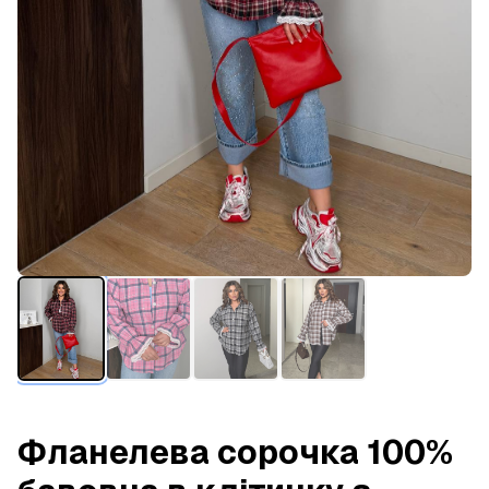
Фланелева сорочка 100%