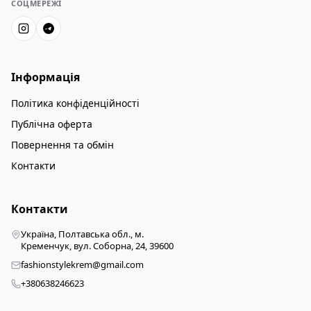
СОЦМЕРЕЖІ
Інформація
Політика конфіденційності
Публічна оферта
Повернення та обмін
Контакти
Контакти
Україна, Полтавська обл., м.
Кременчук, вул. Соборна, 24, 39600
fashionstylekrem@gmail.com
+380638246623