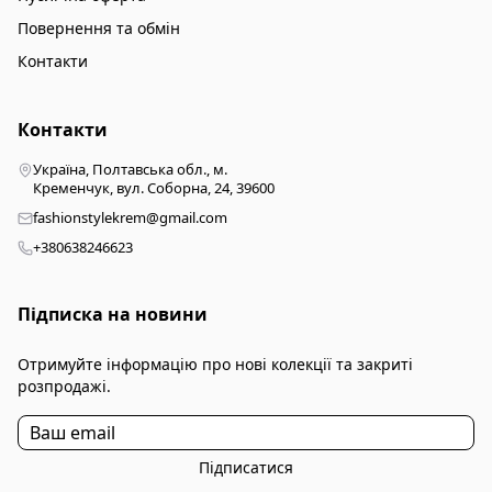
Повернення та обмін
Контакти
Контакти
Україна, Полтавська обл., м.
Кременчук, вул. Соборна, 24, 39600
fashionstylekrem@gmail.com
+380638246623
Підписка на новини
Отримуйте інформацію про нові колекції та закриті
розпродажі.
Підписатися