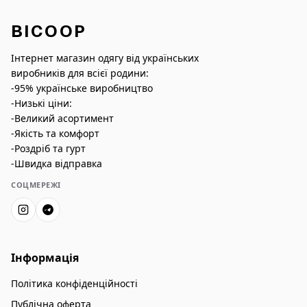
BICOOP
Інтернет магазин одягу від українських
виробників для всієї родини:
-95% українське виробництво
-Низькі ціни:
-Великий асортимент
-Якість та комфорт
-Роздріб та гурт
-Швидка відправка
СОЦМЕРЕЖІ
Інформація
Політика конфіденційності
Публічна оферта