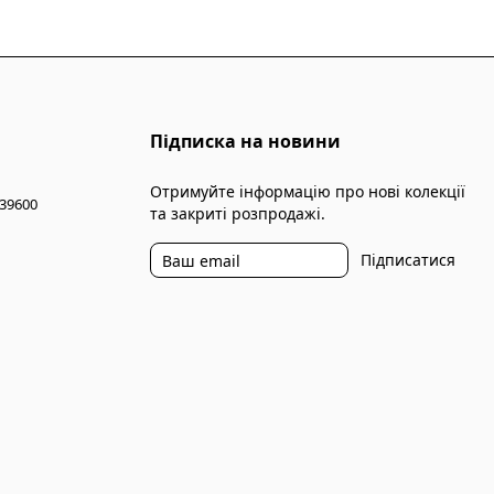
Підписка на новини
Отримуйте інформацію про нові колекції
 39600
та закриті розпродажі.
Підписатися