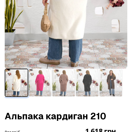
Альпака кардиган 210
1 618 грн.