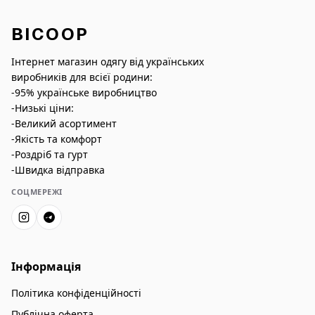
BICOOP
Інтернет магазин одягу від українських
виробників для всієї родини:
-95% українське виробництво
-Низькі ціни:
-Великий асортимент
-Якість та комфорт
-Роздріб та гурт
-Швидка відправка
СОЦМЕРЕЖІ
Інформація
Політика конфіденційності
Публічна оферта