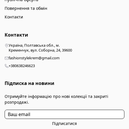
Повернення та обмін
Контакти
Контакти
Україна, Полтавська обл., м.
Кременчук, вул. Соборна, 24, 39600
fashionstylekrem@gmail.com
+380638246623
Підписка на новини
Отримуйте інформацію про нові колекції та закриті
розпродажі.
Підписатися