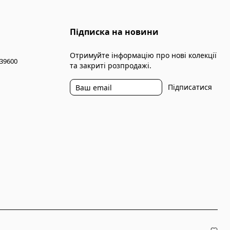
Підписка на новини
Отримуйте інформацію про нові колекції
 39600
та закриті розпродажі.
Підписатися