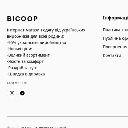
BICOOP
Інформац
Політика ко
Інтернет магазин одягу від українських
виробників для всієї родини:
Публічна оф
-95% українське виробництво
Повернення 
-Низькі ціни:
-Великий асортимент
Контакти
-Якість та комфорт
-Роздріб та гурт
-Швидка відправка
СОЦМЕРЕЖІ