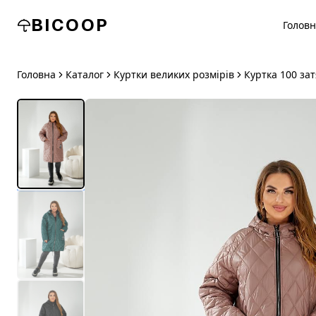
BICOOP
Голов
Головна
Каталог
Куртки великих розмірів
Куртка 100 за