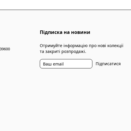
Підписка на новини
Отримуйте інформацію про нові колекції
 39600
та закриті розпродажі.
Підписатися