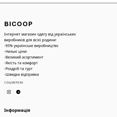
BICOOP
Інтернет магазин одягу від українських
виробників для всієї родини:
-95% українське виробництво
-Низькі ціни:
-Великий асортимент
-Якість та комфорт
-Роздріб та гурт
-Швидка відправка
СОЦМЕРЕЖІ
Інформація