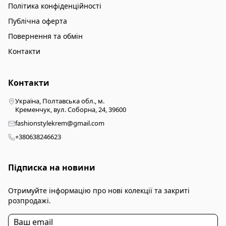
Політика конфіденційності
Публічна оферта
Повернення та обмін
Контакти
Контакти
Україна, Полтавська обл., м.
Кременчук, вул. Соборна, 24, 39600
fashionstylekrem@gmail.com
+380638246623
Підписка на новини
Отримуйте інформацію про нові колекції та закриті
розпродажі.