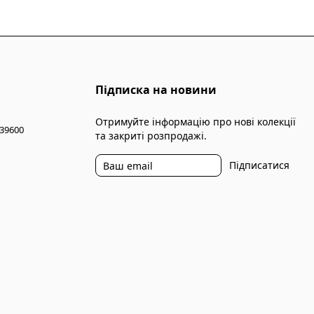
Підписка на новини
Отримуйте інформацію про нові колекції
 39600
та закриті розпродажі.
Підписатися