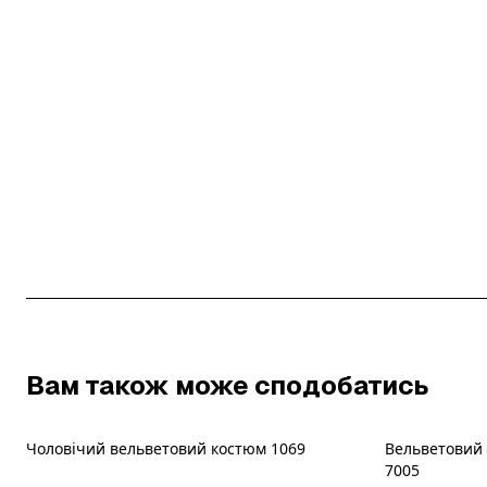
Вам також може сподобатись
Чоловічий вельветовий костюм 1069
Вельветовий 
Новинка
7005