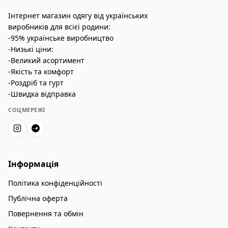
Інтернет магазин одягу від українських
виробників для всієї родини:
-95% українське виробництво
-Низькі ціни:
-Великий асортимент
-Якість та комфорт
-Роздріб та гурт
-Швидка відправка
СОЦМЕРЕЖІ
Інформація
Політика конфіденційності
Публічна оферта
Повернення та обмін