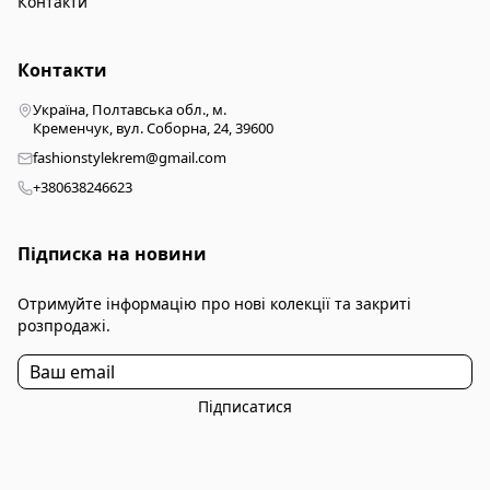
Контакти
Контакти
Україна, Полтавська обл., м.
Кременчук, вул. Соборна, 24, 39600
fashionstylekrem@gmail.com
+380638246623
Підписка на новини
Отримуйте інформацію про нові колекції та закриті
розпродажі.
Підписатися