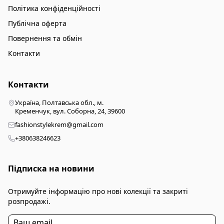
Політика конфіденційності
Публічна оферта
Повернення та обмін
Контакти
Контакти
Україна, Полтавська обл., м.
Кременчук, вул. Соборна, 24, 39600
fashionstylekrem@gmail.com
+380638246623
Підписка на новини
Отримуйте інформацію про нові колекції та закриті
розпродажі.