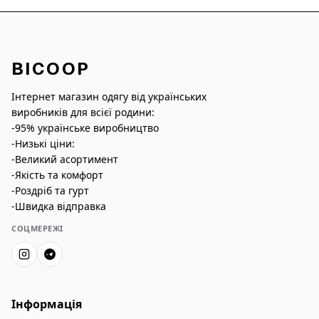
BICOOP
Інтернет магазин одягу від українських
виробників для всієї родини:
-95% українське виробництво
-Низькі ціни:
-Великий асортимент
-Якість та комфорт
-Роздріб та гурт
-Швидка відправка
СОЦМЕРЕЖІ
Інформація