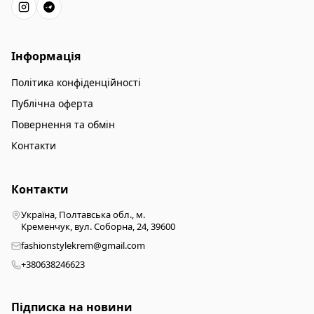
Інформація
Політика конфіденційності
Публічна оферта
Повернення та обмін
Контакти
Контакти
Україна, Полтавська обл., м.
Кременчук, вул. Соборна, 24, 39600
fashionstylekrem@gmail.com
+380638246623
Підписка на новини