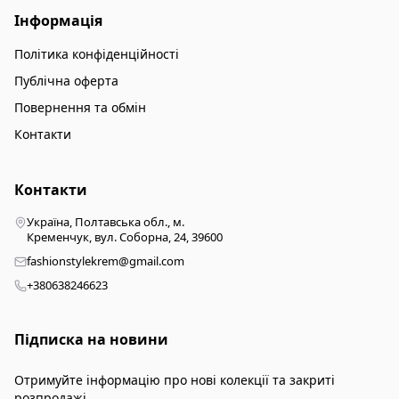
Інформація
Політика конфіденційності
Публічна оферта
Повернення та обмін
Контакти
Контакти
Україна, Полтавська обл., м.
Кременчук, вул. Соборна, 24, 39600
fashionstylekrem@gmail.com
+380638246623
Підписка на новини
Отримуйте інформацію про нові колекції та закриті
розпродажі.