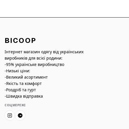
BICOOP
Інтернет магазин одягу від українських
виробників для всієї родини:
-95% українське виробництво
-Низькі ціни:
-Великий асортимент
-Якість та комфорт
-Роздріб та гурт
-Швидка відправка
СОЦМЕРЕЖІ