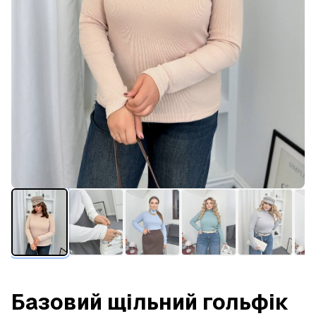
Базовий щільний гольфік