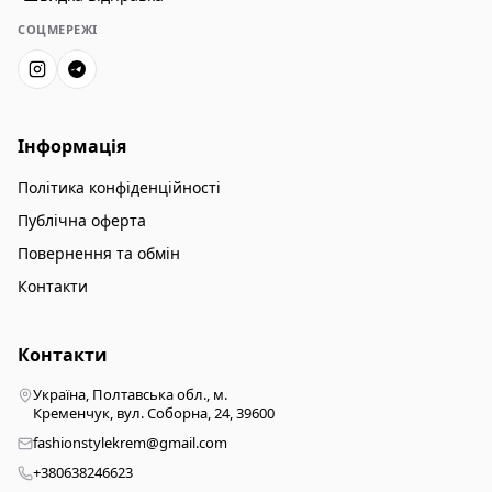
СОЦМЕРЕЖІ
Інформація
Політика конфіденційності
Публічна оферта
Повернення та обмін
Контакти
Контакти
Україна, Полтавська обл., м.
Кременчук, вул. Соборна, 24, 39600
fashionstylekrem@gmail.com
+380638246623