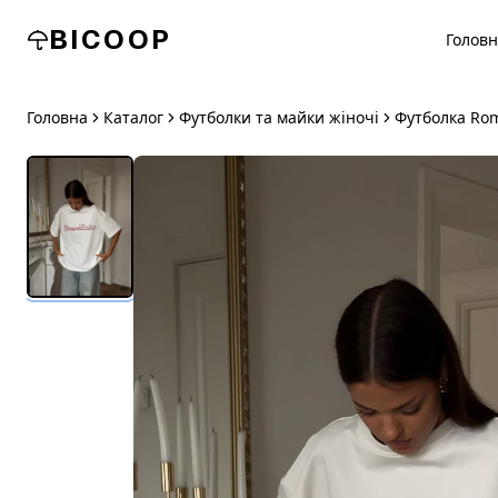
BICOOP
Голов
Головна
Каталог
Футболки та майки жіночі
Футболка Rom