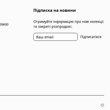
Підписка на новини
Отримуйте інформацію про нові колекції
 39600
та закриті розпродажі.
Підписатися