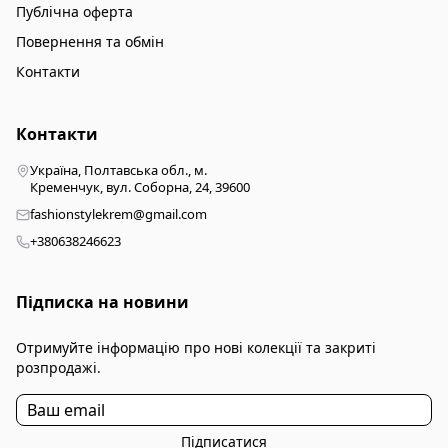
Публічна оферта
Повернення та обмін
Контакти
Контакти
Україна, Полтавська обл., м.
Кременчук, вул. Соборна, 24, 39600
fashionstylekrem@gmail.com
+380638246623
Підписка на новини
Отримуйте інформацію про нові колекції та закриті
розпродажі.
Підписатися