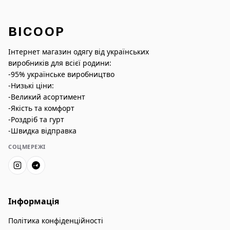
BICOOP
Інтернет магазин одягу від українських
виробників для всієї родини:
-95% українське виробництво
-Низькі ціни:
-Великий асортимент
-Якість та комфорт
-Роздріб та гурт
-Швидка відправка
СОЦМЕРЕЖІ
Інформація
Політика конфіденційності